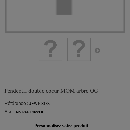
Pendentif double coeur MOM arbre OG
Référence :
JEW103165
État :
Nouveau produit
Personnalisez votre produit