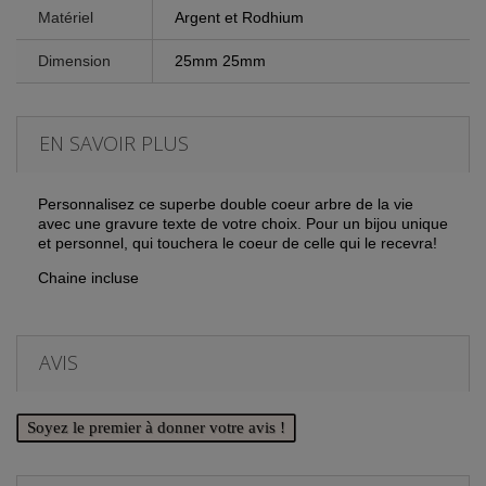
Matériel
Argent et Rodhium
Dimension
25mm 25mm
EN SAVOIR PLUS
Personnalisez ce superbe double coeur arbre de la vie
avec une gravure texte de votre choix. Pour un bijou unique
et personnel, qui touchera le coeur de celle qui le recevra!
Chaine incluse
AVIS
Soyez le premier à donner votre avis !