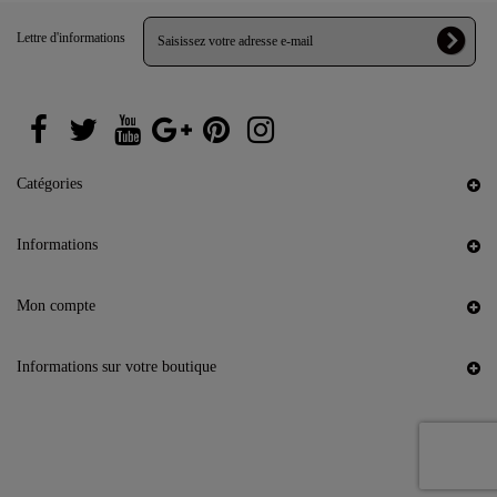
Lettre d'informations
Catégories
Informations
Mon compte
Informations sur votre boutique