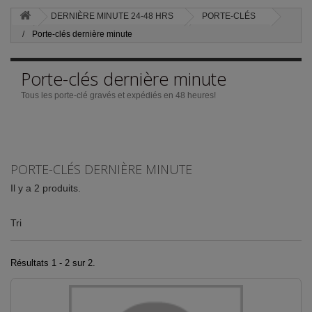
DERNIÈRE MINUTE 24-48 HRS
PORTE-CLÉS
Porte-clés dernière minute
Porte-clés dernière minute
Tous les porte-clé gravés et expédiés en 48 heures!
PORTE-CLÉS DERNIÈRE MINUTE
Il y a 2 produits.
Tri
Résultats 1 - 2 sur 2.