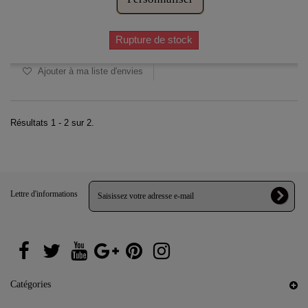
Rupture de stock
Ajouter à ma liste d'envies
Résultats 1 - 2 sur 2.
Lettre d'informations
Catégories