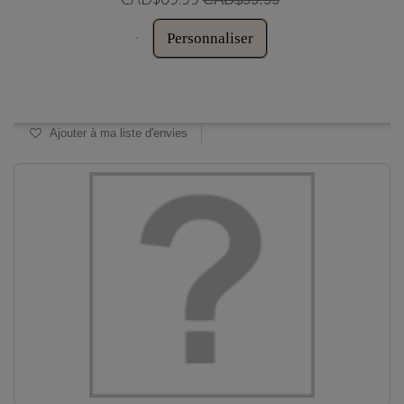
Personnaliser
Disponible
Ajouter à ma liste d'envies