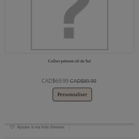
Collier prénom clé de Sol
CAD$69.99
CAD$89.99
Personnaliser
Disponible
Ajouter à ma liste d'envies