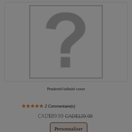
Pendentif infinité coeur
2
Commentaire(s)
CAD$89.99
CAD$129.99
Personnaliser