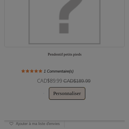
Pendentif petits pieds
1
Commentaire(s)
CAD$89.99
CAD$189.99
Personnaliser
Disponible
Ajouter à ma liste d'envies