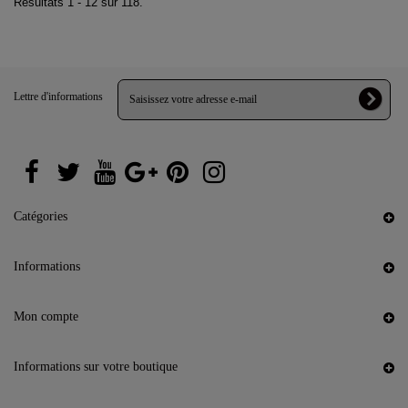
Résultats 1 - 12 sur 118.
Lettre d'informations
Catégories
Informations
Mon compte
Informations sur votre boutique