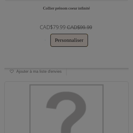
Collier prénom coeur infinité
CAD$79.99
CAD$99.99
Personnaliser
Disponible
Ajouter à ma liste d'envies