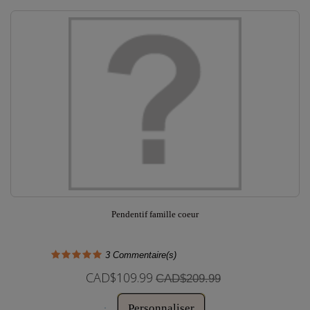
Pendentif famille coeur
3
Commentaire(s)
CAD$109.99
CAD$209.99
Personnaliser