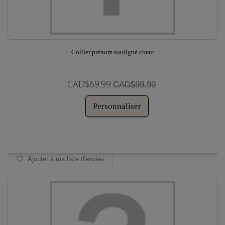
Collier prénom souligné coeur
CAD$69.99
CAD$99.99
Personnaliser
Disponible
Ajouter à ma liste d'envies