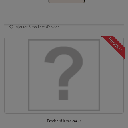
Disponible
Ajouter à ma liste d'envies
PROMO !
Pendentif larme coeur