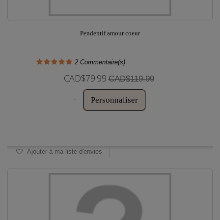
Pendentif amour coeur
2
Commentaire(s)
CAD$79.99
CAD$119.99
Personnaliser
Disponible
Ajouter à ma liste d'envies