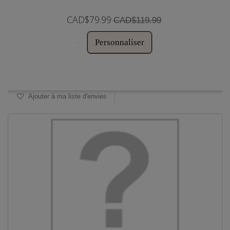
CAD$79.99
CAD$119.99
Personnaliser
Disponible
Ajouter à ma liste d'envies