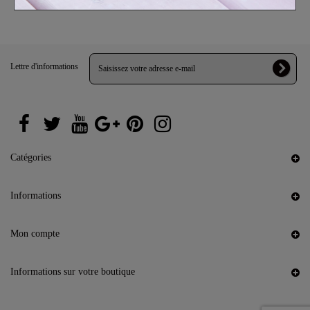
Lettre d'informations
Catégories
Informations
Mon compte
Informations sur votre boutique